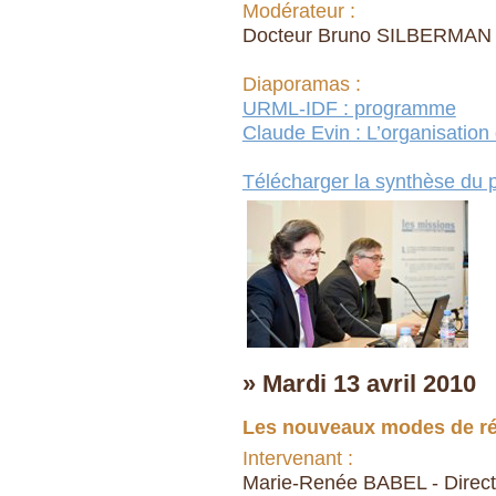
Modérateur :
Docteur Bruno SILBERMAN - 
Diaporamas :
URML-IDF : programme
Claude Evin : L’organisation 
Télécharger la synthèse du p
» Mardi 13 avril 2010
Les nouveaux modes de rému
Intervenant :
Marie-Renée BABEL - Direct